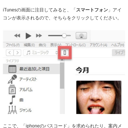
iTunesの画面に注目してみると、「
スマートフォン
」アイ
コンが表示されるので、そちらをクリックしてください。
ここで、「iphoneのパスコード」を求められたり、案内メ