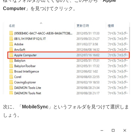
様々なフォルダが出てくるので、この中から「
Apple
Computer
」を見つけてクリック。
次に、「
MobileSync
」というフォルダを見つけて選択しま
しょう。