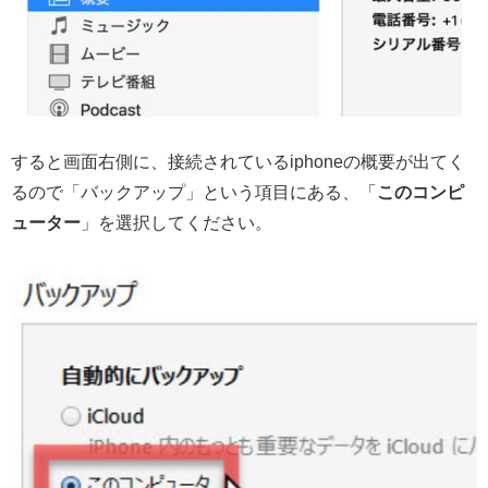
すると画面右側に、接続されているiphoneの概要が出てく
るので「バックアップ」という項目にある、「
このコンピ
ューター
」を選択してください。