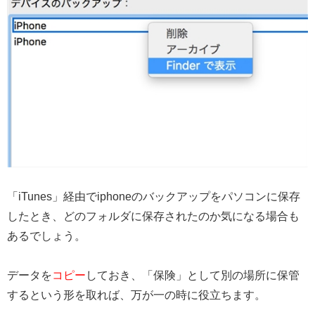
「iTunes」経由でiphoneのバックアップをパソコンに保存
したとき、どのフォルダに保存されたのか気になる場合も
あるでしょう。
データを
コピー
しておき、「保険」として別の場所に保管
するという形を取れば、万が一の時に役立ちます。