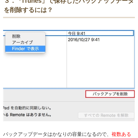
３．「iTunes」で保存したバックアップデータ
を削除するには？
バックアップデータはかなりの容量になるので、
複数ある