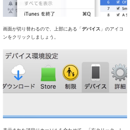
画面が切り替わるので、上部にある「
デバイス
」のアイコ
ンをクリックしましょう。