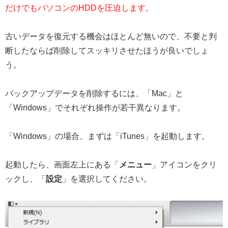
だけでもパソコンのHDDを圧迫します。
古いデータを復元する機会はほとんど無いので、不要と判
断したならば削除してスッキリさせたほうが良いでしょ
う。
バックアップデータを削除するには、「Mac」と
「Windows」でそれぞれ操作が若干異なります。
「Windows」の場合、まずは「iTunes」を起動します。
起動したら、画面左上にある「
メニュー
」アイコンをクリ
ックし、「
設定
」を選択してください。