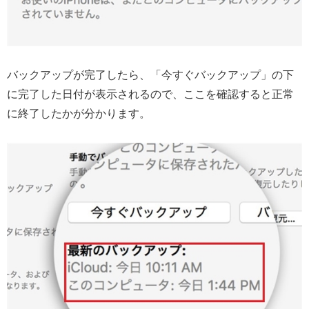
バックアップが完了したら、「今すぐバックアップ」の下
に完了した日付が表示されるので、ここを確認すると正常
に終了したかが分かります。