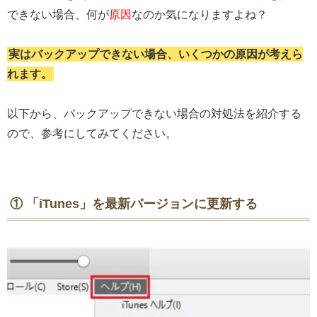
できない場合、何が
原因
なのか気になりますよね？
実はバックアップできない場合、いくつかの原因が考えら
れます。
以下から、バックアップできない場合の対処法を紹介する
ので、参考にしてみてください。
① 「iTunes」を最新バージョンに更新する