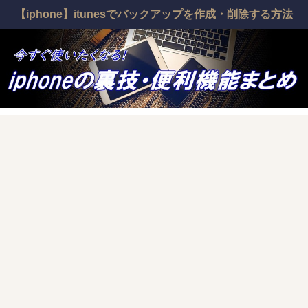
【iphone】itunesでバックアップを作成・削除する方法