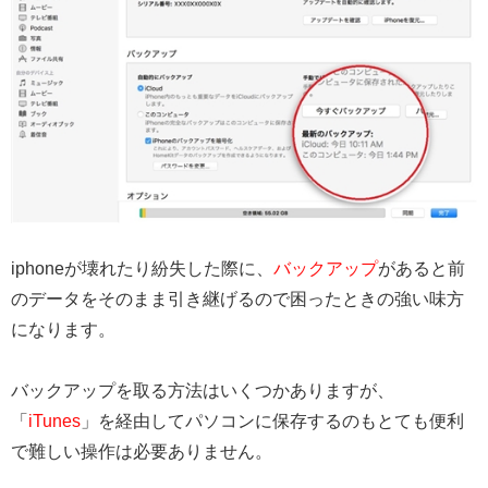
iphoneが壊れたり紛失した際に、
バックアップ
があると前
のデータをそのまま引き継げるので困ったときの強い味方
になります。
バックアップを取る方法はいくつかありますが、
「
iTunes
」を経由してパソコンに保存するのもとても便利
で難しい操作は必要ありません。