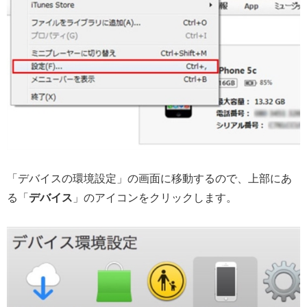
「デバイスの環境設定」の画面に移動するので、上部にあ
る「
デバイス
」のアイコンをクリックします。