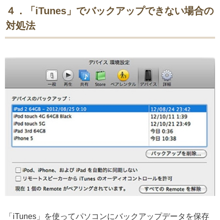
４．「iTunes」でバックアップできない場合の
対処法
「iTunes」を使ってパソコンにバックアップデータを保存