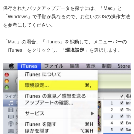
保存されたバックアップデータを探すには、「Mac」と
「Windows」で手順が異なるので、お使いのOSの操作方法
を参考にしてください。
「Mac」の場合、「iTunes」を起動して、メニューバーの
「iTunes」をクリックし、「
環境設定
」を選択します。