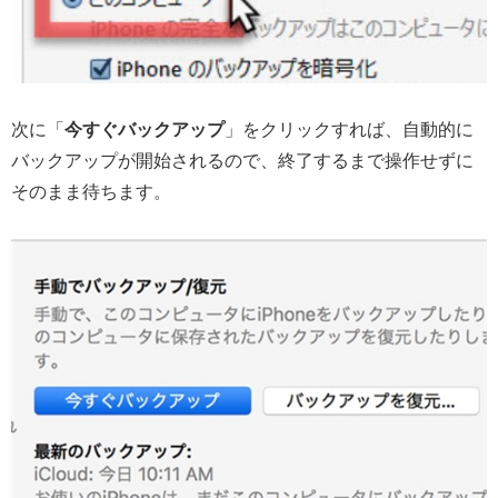
次に「
今すぐバックアップ
」をクリックすれば、自動的に
バックアップが開始されるので、終了するまで操作せずに
そのまま待ちます。