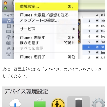
次に、画面上部にある「
デバイス
」のアイコンをクリック
してください。