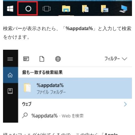
検索バーが表示されたら、「
%appdata%
」と入力して検索
をかけます。