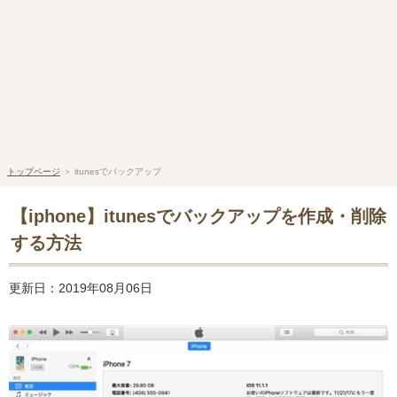
トップページ
＞
itunesでバックアップ
【iphone】itunesでバックアップを作成・削除
する方法
更新日：2019年08月06日