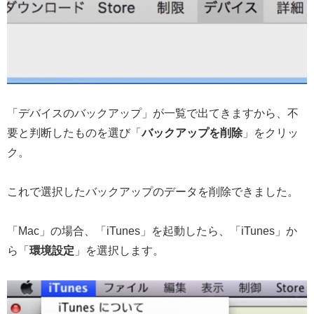
「デバイスのバックアップ」が一覧で出てきますから、不
要と判断したものを選び「
バックアップを削除
」をクリッ
ク。
これで選択したバックアップのデータを削除できました。
「Mac」の場合、「iTunes」を起動したら、「iTunes」か
ら「
環境設定
」を選択します。