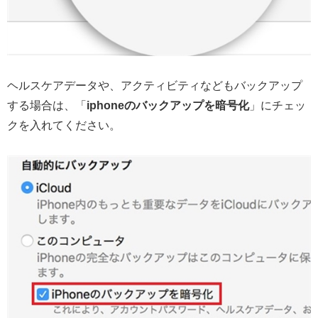
ヘルスケアデータや、アクティビティなどもバックアップ
する場合は、「
iphoneのバックアップを暗号化
」にチェッ
クを入れてください。