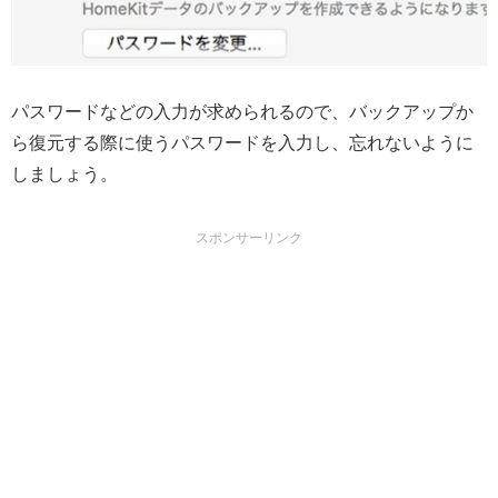
パスワードなどの入力が求められるので、バックアップか
ら復元する際に使うパスワードを入力し、忘れないように
しましょう。
スポンサーリンク