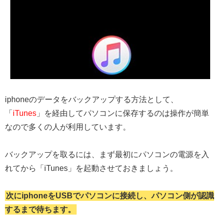
iphoneのデータをバックアップする方法として、
「
iTunes
」を経由してパソコンに保存するのは操作が簡単
なので多くの人が利用しています。
バックアップを取るには、まず最初にパソコンの電源を入
れてから「iTunes」を起動させておきましょう。
次にiphoneをUSBでパソコンに接続し、パソコン側が認識
するまで待ちます。