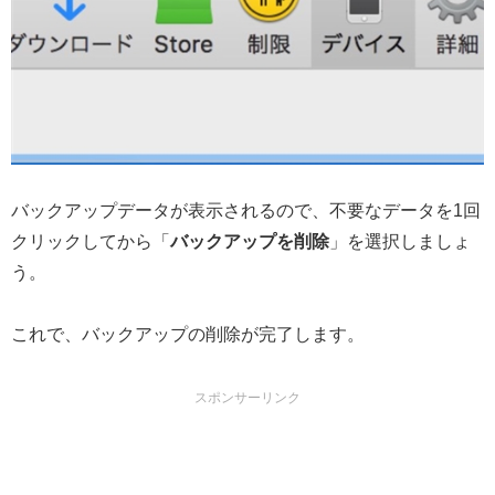
バックアップデータが表示されるので、不要なデータを1回
クリックしてから「
バックアップを削除
」を選択しましょ
う。
これで、バックアップの削除が完了します。
スポンサーリンク