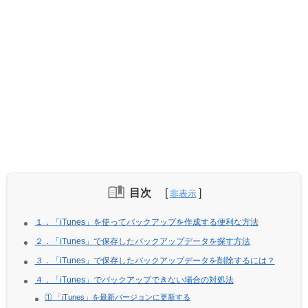
目次
１．「iTunes」を使ってバックアップを作成する便利な方法
２．「iTunes」で保存したバックアップデータを探す方法
３．「iTunes」で保存したバックアップデータを削除するには？
４．「iTunes」でバックアップできない場合の対処法
① 「iTunes」を最新バージョンに更新する