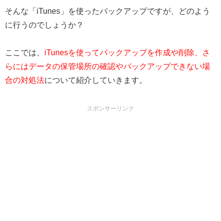
そんな「iTunes」を使ったバックアップですが、どのよう
に行うのでしょうか？
ここでは、
iTunesを使ってバックアップを作成や削除、さ
らにはデータの保管場所の確認やバックアップできない場
合の対処法
について紹介していきます。
スポンサーリンク