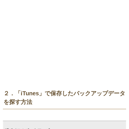
２．「iTunes」で保存したバックアップデータ
を探す方法