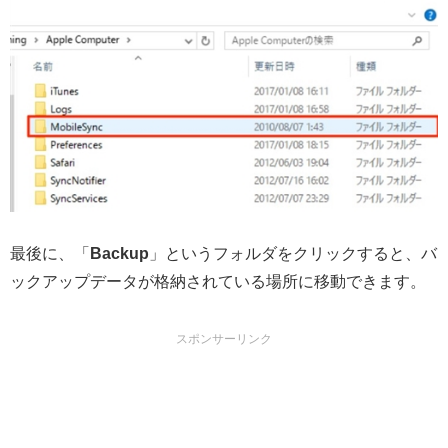
最後に、「
Backup
」というフォルダをクリックすると、バ
ックアップデータが格納されている場所に移動できます。
スポンサーリンク