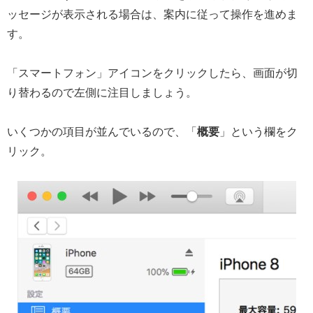
ッセージが表示される場合は、案内に従って操作を進めま
す。
「スマートフォン」アイコンをクリックしたら、画面が切
り替わるので左側に注目しましょう。
いくつかの項目が並んでいるので、「
概要
」という欄をク
リック。