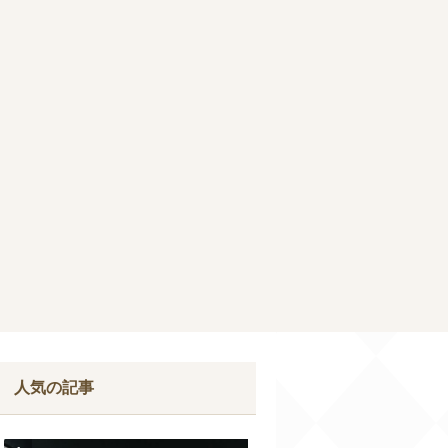
人気の記事