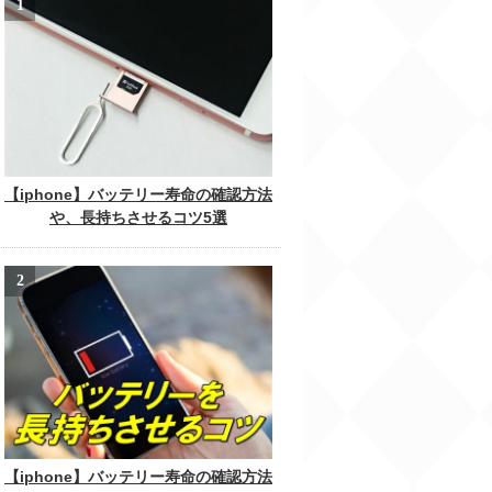
【iphone】バッテリー寿命の確認方法
や、長持ちさせるコツ5選
【iphone】バッテリー寿命の確認方法