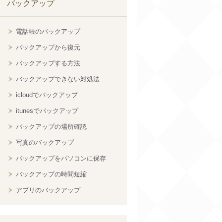
バックアップ
電話帳のバックアップ
バックアップから復元
バックアップする方法
バックアップできない対処法
icloudでバックアップ
itunesでバックアップ
バックアップの場所確認
写真のバックアップ
バックアップをパソコンに保存
バックアップの時間短縮
アプリのバックアップ