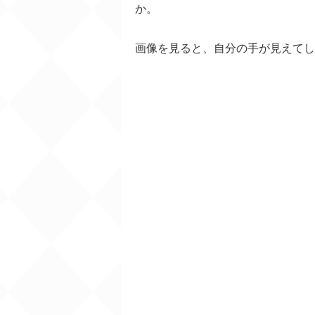
か。
画像を見ると、自分の手が見えてし