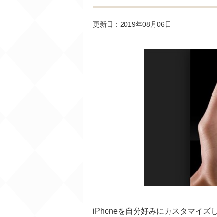
更新日：2019年08月06日
iPhoneを自分好みにカスタマイズ