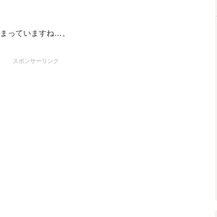
まっていますね…。
スポンサーリンク