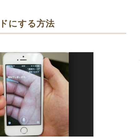
ードにする方法