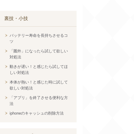
裏技・小技
バッテリー寿命を長持ちさせるコ
ツ
「圏外」になったら試して欲しい
対処法
動きが遅い！と感じたら試してほ
しい対処法
本体が熱い！と感じた時に試して
欲しい対処法
「アプリ」を終了させる便利な方
法
iphoneのキャッシュの削除方法